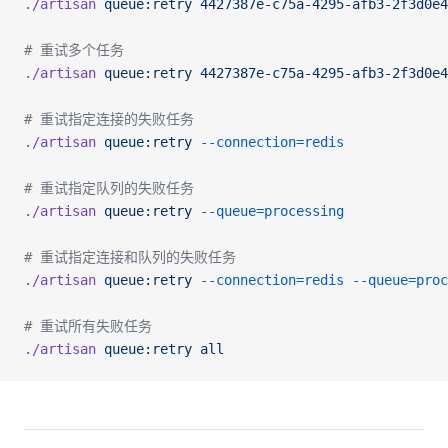
./artisan
 queue:retry
 4427387e-c75a-4295-afb3-2f3d0e4
# 重试多个任务
./artisan
 queue:retry
 4427387e-c75a-4295-afb3-2f3d0e4
# 重试指定连接的失败任务
./artisan
 queue:retry
 --connection=redis
# 重试指定队列的失败任务
./artisan
 queue:retry
 --queue=processing
# 重试指定连接和队列的失败任务
./artisan
 queue:retry
 --connection=redis
 --queue=proc
# 重试所有失败任务
./artisan
 queue:retry
 all