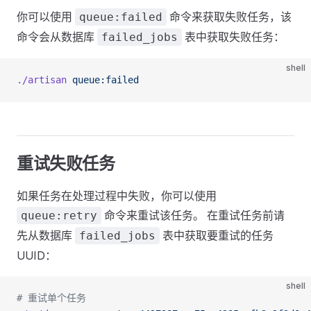
你可以使用
命令来获取失败任务，该
queue:failed
命令会从数据库
表中获取失败任务：
failed_jobs
shell
./artisan
 queue:failed
重试失败任务
如果任务在处理过程中失败，你可以使用
命令来重试该任务。 在重试任务前请
queue:retry
先从数据库
表中获取要重试的任务
failed_jobs
UUID：
shell
# 重试单个任务