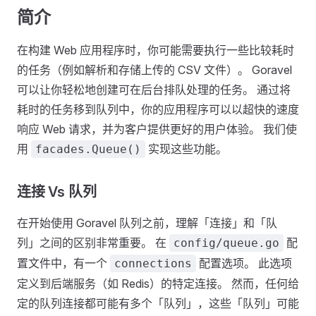
简介
在构建 Web 应用程序时，你可能需要执行一些比较耗时
的任务（例如解析和存储上传的 CSV 文件）。 Goravel
可以让你轻松地创建可在后台排队处理的任务。 通过将
耗时的任务移到队列中，你的应用程序可以以超快的速度
响应 Web 请求，并为客户提供更好的用户体验。 我们使
用
实现这些功能。
facades.Queue()
连接 Vs 队列
在开始使用 Goravel 队列之前，理解「连接」和「队
列」之间的区别非常重要。 在
配
config/queue.go
置文件中，有一个
配置选项。 此选项
connections
定义到后端服务（如 Redis）的特定连接。 然而，任何给
定的队列连接都可能有多个「队列」，这些「队列」可能