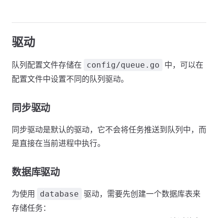
驱动
队列配置文件存储在
中，可以在
config/queue.go
配置文件中设置不同的队列驱动。
同步驱动
同步驱动是默认的驱动，它不会将任务推送到队列中，而
是直接在当前进程中执行。
数据库驱动
为使用
驱动，需要先创建一个数据库表来
database
存储任务：